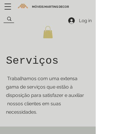
MÓVEIS MARTINS DECOR
Log in
Serviços
Trabalhamos com uma extensa
gama de serviços que estão à
disposição para satisfazer e auxiliar
nossos clientes em suas
necessidades.