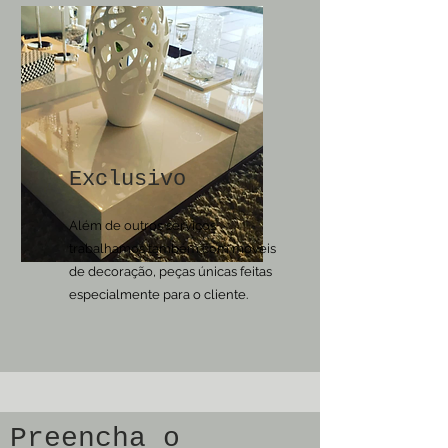
Exclusivo
Além de outros serviços
trabalhamos também com móveis
de decoração, peças únicas feitas
especialmente para o cliente.
Preencha o